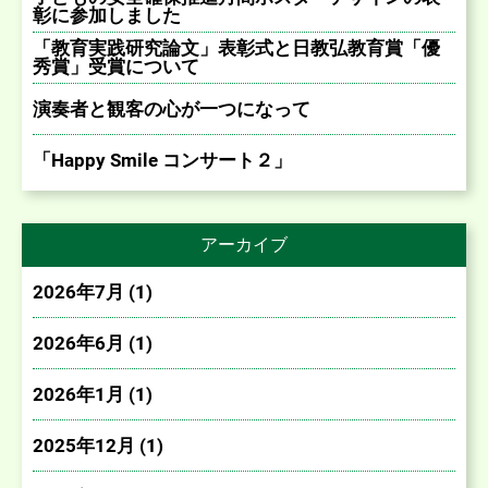
彰に参加しました
「教育実践研究論文」表彰式と日教弘教育賞「優
秀賞」受賞について
演奏者と観客の心が一つになって
「Happy Smile コンサート２」
アーカイブ
2026年7月 (1)
2026年6月 (1)
2026年1月 (1)
2025年12月 (1)