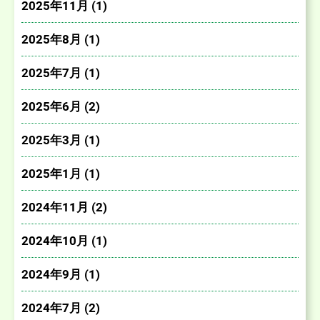
2025年11月 (1)
2025年8月 (1)
2025年7月 (1)
2025年6月 (2)
2025年3月 (1)
2025年1月 (1)
2024年11月 (2)
2024年10月 (1)
2024年9月 (1)
2024年7月 (2)