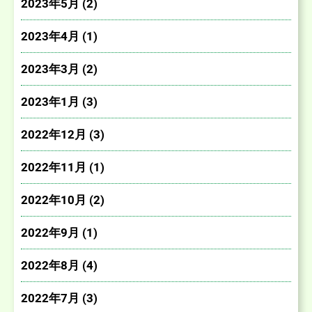
2023年5月 (2)
2023年4月 (1)
2023年3月 (2)
2023年1月 (3)
2022年12月 (3)
2022年11月 (1)
2022年10月 (2)
2022年9月 (1)
2022年8月 (4)
2022年7月 (3)