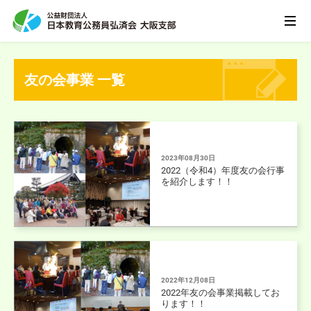
友の会事業 一覧
2023年08月30日
2022（令和4）年度友の会行事
を紹介します！！
2022年12月08日
2022年友の会事業掲載してお
ります！！