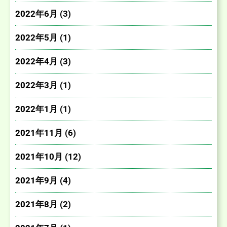
2022年6月 (3)
2022年5月 (1)
2022年4月 (3)
2022年3月 (1)
2022年1月 (1)
2021年11月 (6)
2021年10月 (12)
2021年9月 (4)
2021年8月 (2)