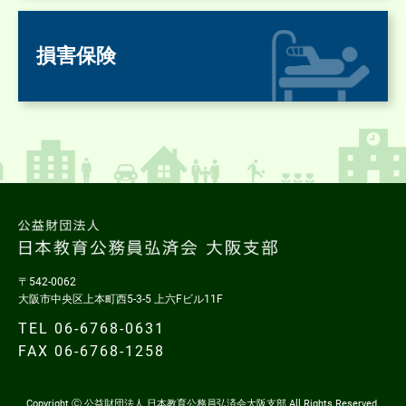
損害保険
〒542-0062
大阪市中央区上本町西5-3-5 上六Fビル11F
TEL 06-6768-0631
FAX 06-6768-1258
Copyright Ⓒ 公益財団法人 日本教育公務員弘済会大阪支部 All Rights Reserved.