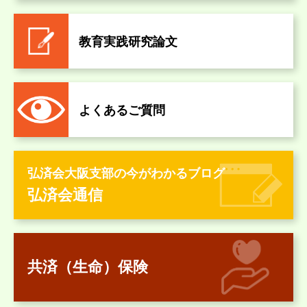
教育実践研究論文
よくあるご質問
弘済会大阪支部の今がわかるブログ
弘済会通信
共済（生命）保険