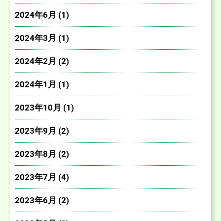
2024年6月 (1)
2024年3月 (1)
2024年2月 (2)
2024年1月 (1)
2023年10月 (1)
2023年9月 (2)
2023年8月 (2)
2023年7月 (4)
2023年6月 (2)